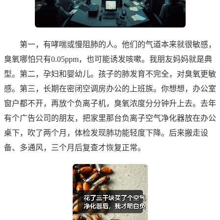
第一，有哮喘或慢阻肺的人。他们的气道本来就很敏感，
臭氧哪怕只有0.05ppm，也可能诱发咳嗽。我朋友妈妈就是典
型。第二，孕妇和婴幼儿。孩子的肺发育不完全，对臭氧更敏
感。第三，长期在密闭空调房办公的上班族。你想想，办公室
窗户都不开，再放个负离子机，臭氧浓度分分钟升上去。去年
有个广告公司的朋友，把家里那台负离子空气净化器放在办公
桌下，吹了两个月，体检发现肺功能轻度下降。后来搬走设
备、多通风，三个月后复查才恢复正常。