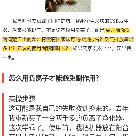
我当时也差点踩了同样的坑。我那个百来块的USB发生
器，后来被我扔了。不是说不该用负离子，而是
买之前你得
问清楚三个问题：有没有国家认可的检测报告？臭氧排放量是
多少？建议的使用面积和时长？
如果商家支支吾吾，趁早换
一家。
怎么用负离子才能避免副作用？
实操步骤
这可能是我自己的失败教训换来的。去年
我重新买了一台两千多的负离子净化器，
这次学乖了。使用前，我把机器放在阳台