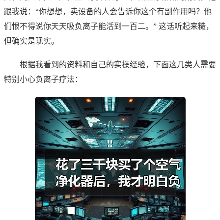
跟我说：“你想想，卖设备的人会告诉你这个有副作用吗？他
们恨不得说你天天吸负离子能活到一百二。” 这话听起来糙，
但确实是现实。
根据我看到的资料和自己的实操经验，下面这几类人需要
特别小心负离子疗法：