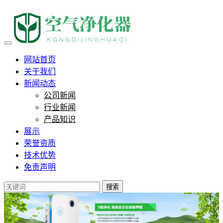
花了三千块买了个空气净化器
网站首页
关于我们
新闻动态
公司新闻
行业新闻
产品知识
展示
荣誉资质
技术优势
免责声明
搜索