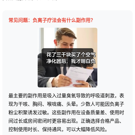
常见问题：负离子疗法会有什么副作用？
最主要的副作用是吸入过量臭氧导致的呼吸道刺激，表
现为干咳、胸闷、喉咙痛、头晕。少数人可能因负离子
粉尘积聚诱发过敏。这些副作用在设备质量差、使用时
间过长或房间密闭时更容易出现。正确选择合格产品、
控制使用时长、保持通风，可以大幅降低风险。