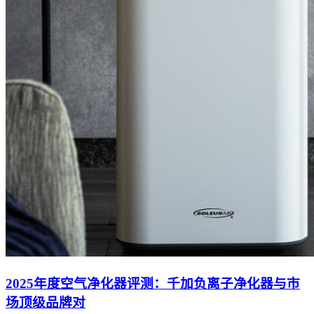
2025年度空气净化器评测：千加负离子净化器与市
场顶级品牌对