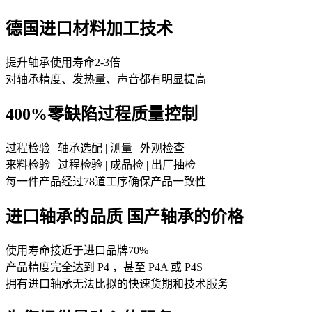
德国进口材料加工技术
提升轴承使用寿命2-3倍
对轴承精度、发热量、声音都有明显提高
400%零缺陷过程质量控制
过程检验 | 轴承选配 | 测量 | 外观检查
来料检验 | 过程检验 | 成品检 | 出厂抽检
每一件产品经过78道工序确保产品一致性
进口轴承的品质 国产轴承的价格
使用寿命接近于进口品牌70%
产品精度完全达到 P4 ，甚至 P4A 或 P4S
拥有进口轴承无法比拟的快速货期和技术服务