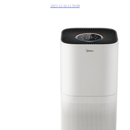
2025-12-16 11:59:08