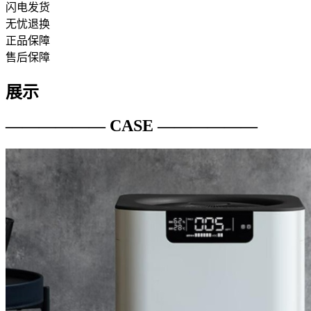
闪电发货
无忧退换
正品保障
售后保障
展示
—————— CASE ——————