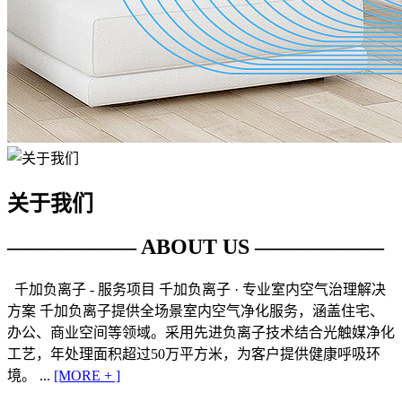
关于我们
—————— ABOUT US ——————
千加负离子 - 服务项目 千加负离子 · 专业室内空气治理解决
方案 千加负离子提供全场景室内空气净化服务，涵盖住宅、
办公、商业空间等领域。采用先进负离子技术结合光触媒净化
工艺，年处理面积超过50万平方米，为客户提供健康呼吸环
境。 ...
[MORE + ]