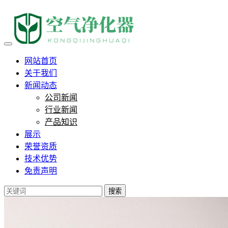
辰飞雨千加负离子
网站首页
关于我们
新闻动态
公司新闻
行业新闻
产品知识
展示
荣誉资质
技术优势
免责声明
搜索