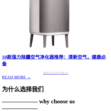
10款强力除霾空气净化器推荐：清新空气，健康必
备
2025-12-13 21:43:15
READ MORE →
为什么选择我们
—————— why choose us
——————