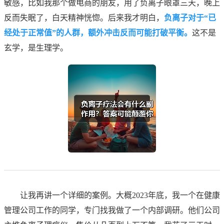
敏感，比如我那个做电商的朋友，用了负离子眼罩三天，晚上
反而失眠了，白天精神恍惚。后来我才明白，
负离子对于“已
经处于正常值”的人群，额外冲击反而可能打破平衡。
这不是
玄学，是生理学。
让我再讲一个详细的案例。大概2023年底，我一个在健康
管理公司工作的同学，专门找我做了一个内部调研。他们公司