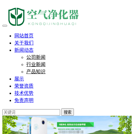
负离子疗法会有什么副作用？
网站首页
关于我们
新闻动态
公司新闻
行业新闻
产品知识
展示
荣誉资质
技术优势
免责声明
搜索