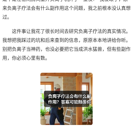
来负离子疗法会有什么副作用这个问题，我之前根本没认真想
过。
这件事让我花了很长时间去研究负离子疗法的真实情况。
我想把我踩过的坑和后来查到的信息，原原本本地讲给你听。
别把负离子当神药，也没必要把它当成洪水猛兽，但有些副作
用，你必须心里有数。