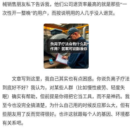
械销售朋友私下告诉我，他们公司退货率最高的就是那些“一
次性开一整晚”的用户，而按说明用的人几乎没人退货。
文章写到这里，我自己其实也有点困惑。你说负离子疗法
到底好不好？我认为，对某些人群（比如慢性疲劳、轻度失
眠）确实有帮助，但前提是你得把它当工具，而不是神药。我
至今也没完全搞清楚，为什么自己用的时候反应那么大，但有
些朋友用了反而觉得很好。也许这就跟每个人的基因、环境都
有关系吧。