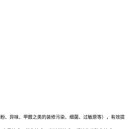
、花粉、异味、甲醛之类的装修污染、细菌、过敏原等），有效提