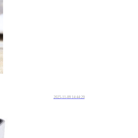
2025-11-09 14:44:29