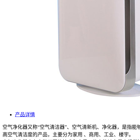
产品详情
空气净化器又称“空气清洁器”、空气清新机、净化器，是指能
高空气清洁度的产品，主要分为家用 、商用、工业、楼宇。