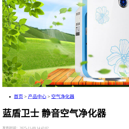
首页
>
产品中心
>
空气净化器
蓝盾卫士 静音空气净化器
发布时间：2025-11-09 14:43:02