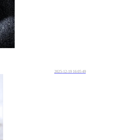
2025-12-19 16:05:49