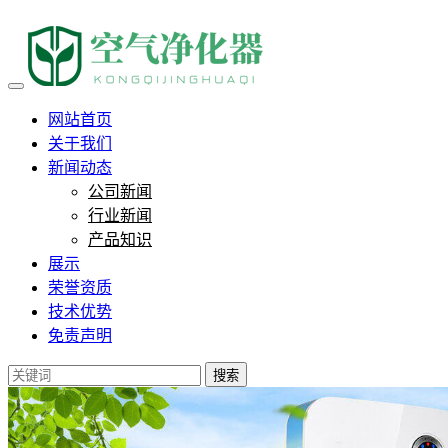
网站首页
关于我们
新闻动态
公司新闻
行业新闻
产品知识
展示
荣誉资质
技术优势
免责声明
搜索