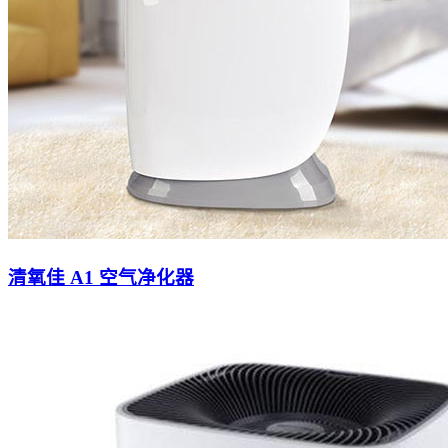
清氧佳 A1 空气净化器