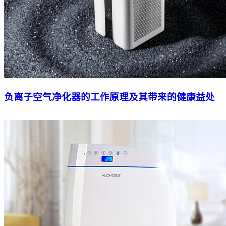
负离子空气净化器的工作原理及其带来的健康益处