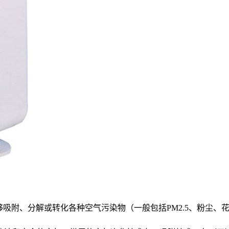
够吸附、分解或转化各种空气污染物（一般包括PM2.5、粉尘