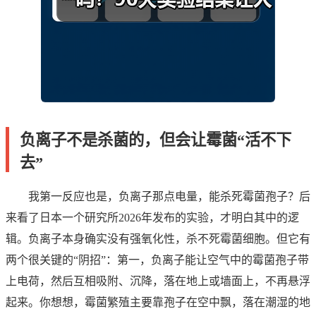
负离子不是杀菌的，但会让霉菌“活不下
去”
我第一反应也是，负离子那点电量，能杀死霉菌孢子？后
来看了日本一个研究所2026年发布的实验，才明白其中的逻
辑。负离子本身确实没有强氧化性，杀不死霉菌细胞。但它有
两个很关键的“阴招”：第一，负离子能让空气中的霉菌孢子带
上电荷，然后互相吸附、沉降，落在地上或墙面上，不再悬浮
起来。你想想，霉菌繁殖主要靠孢子在空中飘，落在潮湿的地