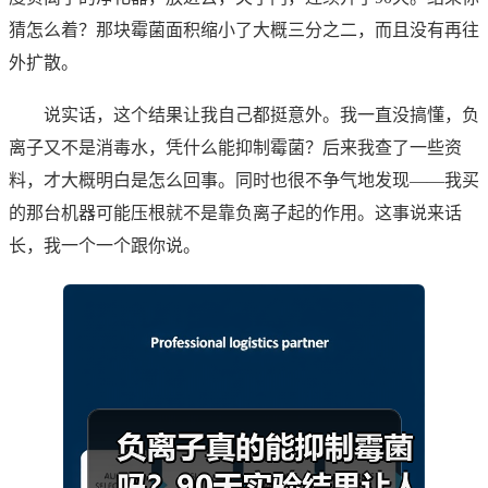
猜怎么着？那块霉菌面积缩小了大概三分之二，而且没有再往
外扩散。
说实话，这个结果让我自己都挺意外。我一直没搞懂，负
离子又不是消毒水，凭什么能抑制霉菌？后来我查了一些资
料，才大概明白是怎么回事。同时也很不争气地发现——我买
的那台机器可能压根就不是靠负离子起的作用。这事说来话
长，我一个一个跟你说。