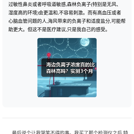
过敏性鼻炎或者呼吸道敏感,森林负离子(特别是无风、
湿度高的环境)会更温和,不容易刺激。而有高血压或者
心脑血管问题的人,海风带来的负离子和适度盐分,可能帮
助更大。但这不是医疗建议,只是我自己的感受。
最后说个让我哭笑不得的事。我买了那个检测仪之后,特