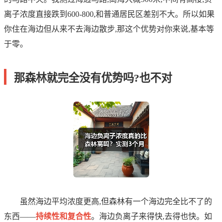
离子浓度直接跌到600-800,和普通居民区差别不大。所以如果
你住在海边但从来不去海边散步,那这个优势对你来说,基本等
于零。
那森林就完全没有优势吗?也不对
虽然海边平均浓度更高,但森林有一个海边完全比不了的
东西——
持续性和复合性
。海边负离子来得快,去得也快。如