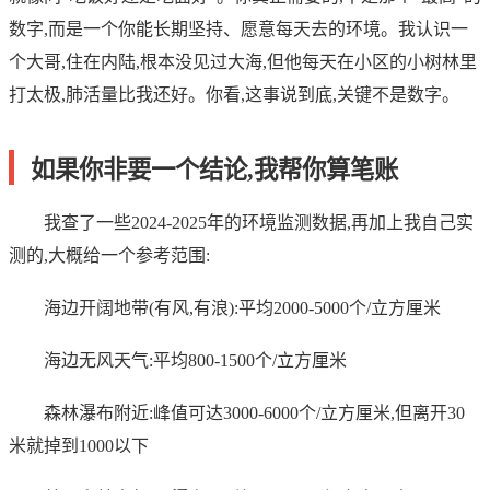
数字,而是一个你能长期坚持、愿意每天去的环境。我认识一
个大哥,住在内陆,根本没见过大海,但他每天在小区的小树林里
打太极,肺活量比我还好。你看,这事说到底,关键不是数字。
如果你非要一个结论,我帮你算笔账
我查了一些2024-2025年的环境监测数据,再加上我自己实
测的,大概给一个参考范围:
海边开阔地带(有风,有浪):平均2000-5000个/立方厘米
海边无风天气:平均800-1500个/立方厘米
森林瀑布附近:峰值可达3000-6000个/立方厘米,但离开30
米就掉到1000以下