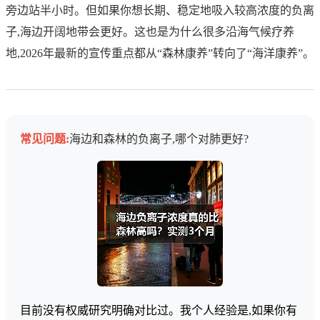
旁边站半小时。但如果你想长期、稳定地吸入较高浓度的负离
子,海边开阔地带会更好。这也是为什么很多沿海气候疗养
地,2026年最新的宣传重点都从“森林康养”转向了“海洋康养”。
常见问题:
海边和森林的负离子,哪个对肺更好?
目前没有权威研究明确对比过。我个人经验是,如果你有