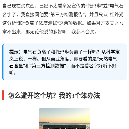
自己现在买东西，已经不太看商家宣传的“托玛琳”或“电气石”
名字了，我直接问他要“第三方检测报告”，并且只认“红外光
谱分析”和“负离子浓度测试”这两项数据。如果对方支支吾吾
拿不出来，那无论他说的多好听，我都不会买。
提示：
电气石负离子和托玛琳负离子一样吗？从科学定
义上说，一样。但从商业角度，你要看的是“天然电气
石含量”和“第三方检测数据”，而不是看名字好听不好
听。
怎么避开这个坑？我的3个笨办法