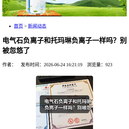
首页
>
新闻动态
电气石负离子和托玛琳负离子一样吗？别
被忽悠了
作者： 发布时间：2026-06-24 16:21:19 浏览量：
923