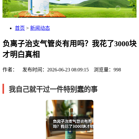
首页
>
新闻动态
负离子治支气管炎有用吗？我花了3000块
才明白真相
作者： 发布时间：2026-06-23 08:09:15 浏览量：
998
我自己就干过一件特别蠢的事