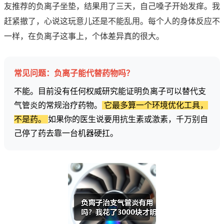
友推荐的负离子坐垫，结果用了三天，自己嗓子开始发痒。我
赶紧撤了，心说这玩意儿还是不能乱用。每个人的身体反应不
一样，在负离子这事上，个体差异真的很大。
常见问题：负离子能代替药物吗？
不能。目前没有任何权威研究能证明负离子可以替代支
气管炎的常规治疗药物。
它最多算一个环境优化工具，
不是药。
如果你的医生说要用抗生素或激素，千万别自
己停了药去靠一台机器硬扛。