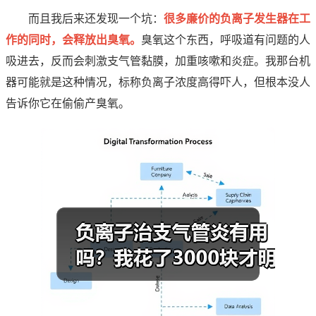
而且我后来还发现一个坑：
很多廉价的负离子发生器在工
作的同时，会释放出臭氧。
臭氧这个东西，呼吸道有问题的人
吸进去，反而会刺激支气管黏膜，加重咳嗽和炎症。我那台机
器可能就是这种情况，标称负离子浓度高得吓人，但根本没人
告诉你它在偷偷产臭氧。