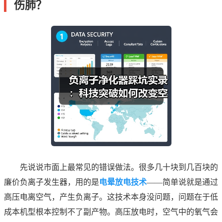
伤肺？
先说说市面上最常见的错误做法。很多几十块到几百块的
廉价负离子发生器，用的是
电晕放电技术
——简单说就是通过
高压电离空气，产生负离子。这技术本身没问题，问题在于低
成本机型根本控制不了副产物。高压放电时，空气中的氧气会