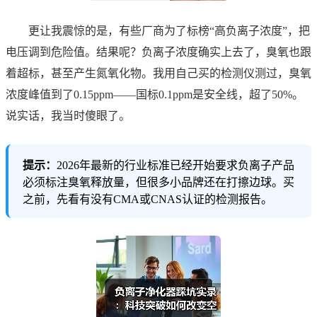
更让我震惊的是，有些厂商为了标榜“高负离子浓度”，把
电压调到危险值。结果呢？负离子浓度确实上去了，臭氧也跟
着超标，甚至产生氮氧化物。我用自己买的检测仪测过，臭氧
浓度峰值到了0.15ppm——国标0.1ppm是安全线，超了50%。
说实话，我当时傻眼了。
提示：
2026年最新的行业标准已经开始要求负离子产品
必须标注臭氧释放量，但很多小品牌还在打擦边球。买
之前，先看有没有CMA或CNAS认证的检测报告。