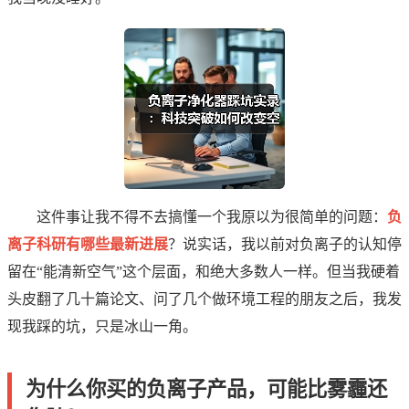
这件事让我不得不去搞懂一个我原以为很简单的问题：
负
离子科研有哪些最新进展
？说实话，我以前对负离子的认知停
留在“能清新空气”这个层面，和绝大多数人一样。但当我硬着
头皮翻了几十篇论文、问了几个做环境工程的朋友之后，我发
现我踩的坑，只是冰山一角。
为什么你买的负离子产品，可能比雾霾还