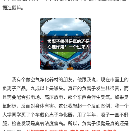
据造假嘛。
我有个做空气净化器材的朋友，他跟我说，现在市面上的
负离子产品，九成以上是噱头。真正的负离子发生器很贵，而
且需要配合强电场、高压放电，那个东西会伴生臭氧。如果臭
氧超标，反而对身体有害。这让我想起一个反面案例：我一个
大学同学买了个车载负离子净化器，用了半年，嗓子一直不舒
服，检查发现是臭氧浓度偏高。所以，负离子保健是真的还是