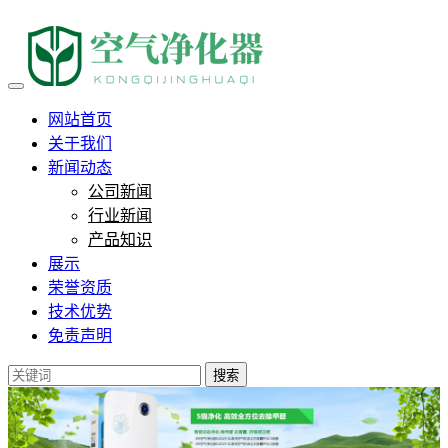
负离子保健是真的还是心理作
网站首页
关于我们
新闻动态
公司新闻
行业新闻
产品知识
展示
荣誉资质
技术优势
免责声明
搜索