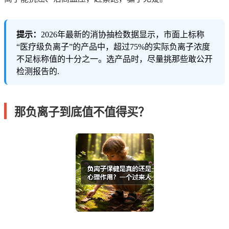
提示：
2026年最新的消协抽检数据显示，市面上标称
“医疗级负离子”的产品中，超过75%的实际负离子浓度
不足标称值的十分之一。选产品时，尽量挑那些敢公开
检测报告的.
那负离子到底值不值得买？