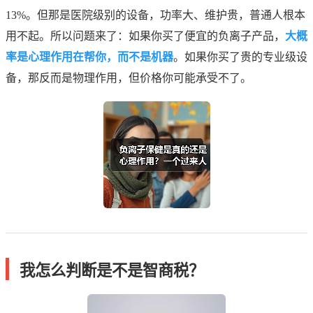
13%。但那是医院级别的设备，功率大、维护贵，普通人根本
用不起。所以问题来了：如果你买了便宜的负离子产品，
大概
率是心理作用在帮你，而不是机器
。如果你买了贵的专业级设
备，那反而是物理作用，但价格你可能承受不了。
我怎么判断是不是智商税？