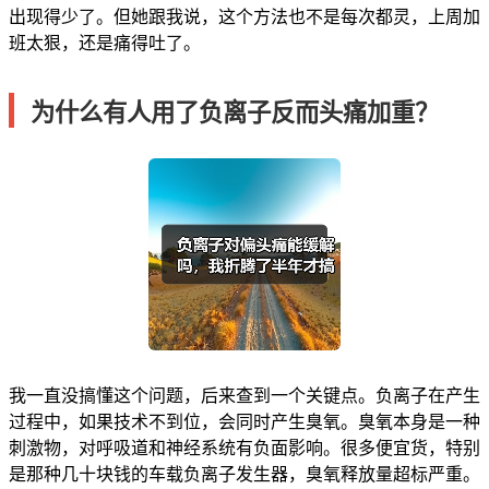
出现得少了。但她跟我说，这个方法也不是每次都灵，上周加
班太狠，还是痛得吐了。
为什么有人用了负离子反而头痛加重？
我一直没搞懂这个问题，后来查到一个关键点。负离子在产生
过程中，如果技术不到位，会同时产生臭氧。臭氧本身是一种
刺激物，对呼吸道和神经系统有负面影响。很多便宜货，特别
是那种几十块钱的车载负离子发生器，臭氧释放量超标严重。