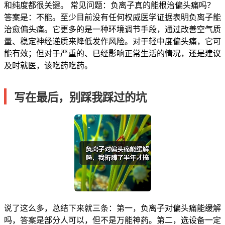
和纯度都很关键。 常见问题：负离子真的能根治偏头痛吗？
答案是：不能。至少目前没有任何权威医学证据表明负离子能
治愈偏头痛。它更多的是一种环境调节手段，通过改善空气质
量、稳定神经递质来降低发作风险。对于轻中度偏头痛，它可
能有效；但对于严重的、已经影响正常生活的情况，还是建议
及时就医，该吃药吃药。
写在最后，别踩我踩过的坑
说了这么多，总结下来就三条：第一，负离子对偏头痛能缓解
吗，答案是部分人可以，但不是万能神药。第二，选设备一定