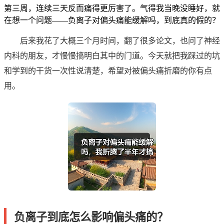
第三周，连续三天反而痛得更厉害了。气得我当晚没睡好，就
在想一个问题——负离子对偏头痛能缓解吗，到底真的假的？
后来我花了大概三个月时间，翻了很多论文，也问了神经
内科的朋友，才慢慢搞明白其中的门道。今天就把我踩过的坑
和学到的干货一次性说清楚，希望对被偏头痛折磨的你有点
用。
负离子到底怎么影响偏头痛的？