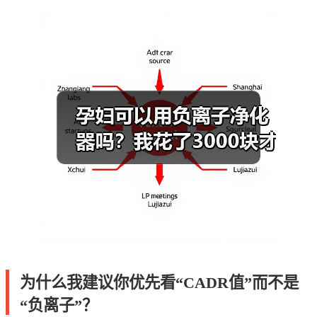
为什么我建议你优先看“CADR值”而不是
“负离子”？