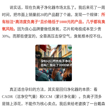
说实话，现在负离子净化器市场太乱了。我后来花了一周
时间，把市面上销量前20的产品翻了个遍，发现一个规律：
所
有标注“高浓度负离子”且价格低于1000元的产品，几乎都有臭
氧风险。
因为良心品牌要做低臭氧，芯片和电极成本至少贵
30%。而那些便宜的，全靠高压击穿空气，臭氧根本控不住。
真正适合孕妇的方法，其实是回归净化器的本质：看
CADR（洁净空气量）和CCM（累计净化量）。负离子顶多
是锦上添花，不能作为核心卖点。我后来给老婆换了一台戴森