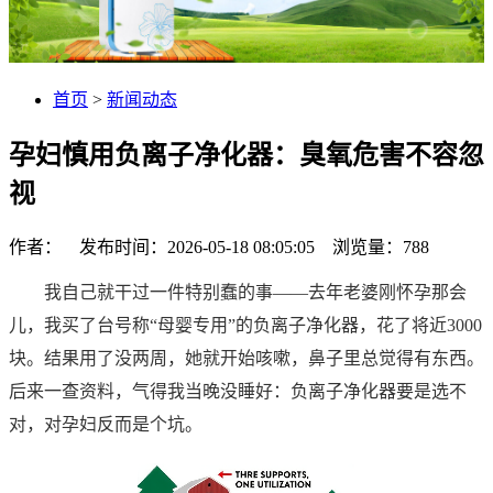
首页
>
新闻动态
孕妇慎用负离子净化器：臭氧危害不容忽
视
作者： 发布时间：2026-05-18 08:05:05 浏览量：
788
我自己就干过一件特别蠢的事——去年老婆刚怀孕那会
儿，我买了台号称“母婴专用”的负离子净化器，花了将近3000
块。结果用了没两周，她就开始咳嗽，鼻子里总觉得有东西。
后来一查资料，气得我当晚没睡好：负离子净化器要是选不
对，对孕妇反而是个坑。