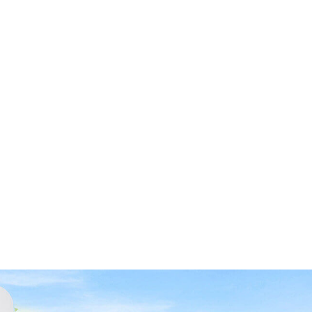
研究来了，别再被忽悠了