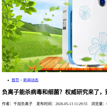
首页
>
新闻动态
负离子能杀病毒和细菌？权威研究来了，
作者：千加负离子 发布时间：2026-05-13 11:29:55 浏览量：