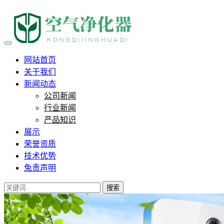
负离子能杀病毒和细菌？权威
网站首页
关于我们
新闻动态
公司新闻
行业新闻
产品知识
展示
荣誉资质
技术优势
免责声明
搜索