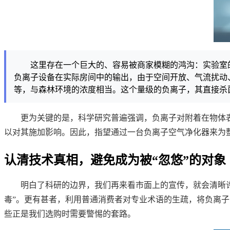
这里存在一个巨大的、容易被商家模糊的鸿沟：实验室的
负离子设备在实际房间中的输出，由于空间开放、气流扰动
等，与森林环境的浓度相当。这个量级的负离子，其直接杀
更为关键的是，科学研究普遍强调，负离子对附着在物体
以对其施加影响。因此，指望通过一台负离子空气净化器来为
认清技术真相，避免成为被“忽悠”的对象
明白了科研的边界，我们再来看市面上的宣传，就会清晰许
毒”。更有甚者，利用普通消费者对专业术语的生疏，将负离子
些正是我们选购时需要警惕的套路。