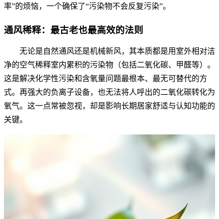
率”的烦恼，一个确保了“污染物不会反复污染”。
通风稀释：最古老也最高效的法则
无论是自然通风还是机械新风，其本质都是用室外相对洁
净的空气稀释室内累积的污染物（包括二氧化碳、甲醛等）。
这是解决化学性污染和含氧量问题最根本、最无可替代的方
式。再强大的负离子设备，也无法将人呼出的二氧化碳转化为
氧气。这一点常被忽视，却是影响长期居家舒适与认知功能的
关键。