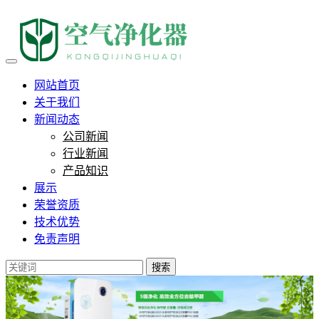
负离子技术净化真相：并非全
网站首页
关于我们
新闻动态
公司新闻
行业新闻
产品知识
展示
荣誉资质
技术优势
免责声明
搜索