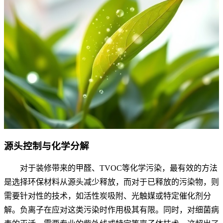
源头控制与化学分解
对于装修带来的甲醛、TVOC等化学污染，最有效的方法
是选择环保材料从源头减少释放，而对于已释放的污染物，则
需要针对性的技术，如活性炭吸附、光触媒或特定催化剂分
解。负离子在应对这类污染时作用极其有限。同时，对细菌病