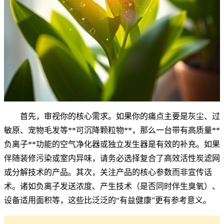
首先，审视你的核心需求。如果你的痛点主要是灰尘、过
敏原、宠物毛发等**可沉降颗粒物**，那么一台带有高质量**
负离子**功能的空气净化器或独立发生器是有效的补充。如果
伴随装修污染或室内异味，请务必选择复合了高效活性炭滤网
或分解技术的产品。其次，关注产品的核心参数而非宣传话
术。诸如负离子发送浓度、产生技术（是否同时伴生臭氧）、
设备适用面积等，这些比泛泛的“有益健康”更有参考意义。