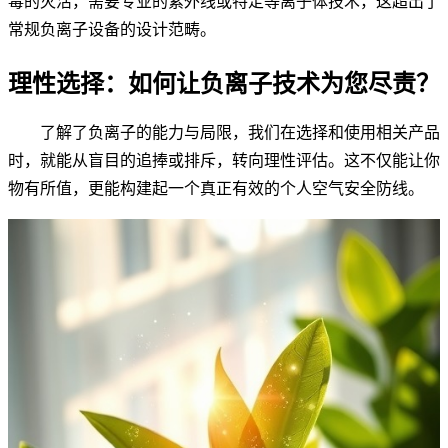
毒的灭活，需要专业的紫外线或特定等离子体技术，这超出了
常规负离子设备的设计范畴。
理性选择：如何让负离子技术为您尽责？
了解了负离子的能力与局限，我们在选择和使用相关产品
时，就能从盲目的追捧或排斥，转向理性评估。这不仅能让你
物有所值，更能构建起一个真正有效的个人空气安全防线。