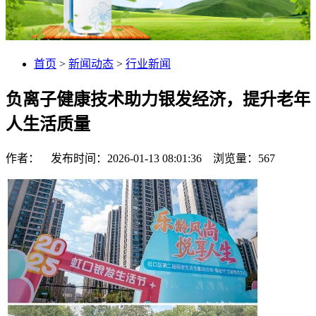
首页
>
新闻动态
>
行业新闻
负离子健康技术助力银发经济，提升老年
人生活质量
作者： 发布时间：2026-01-13 08:01:36 浏览量：
567