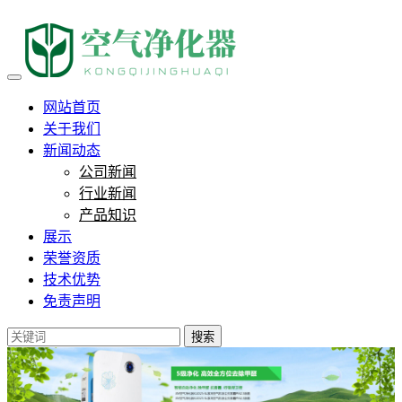
负离子健康技术助力银发经济
网站首页
关于我们
新闻动态
公司新闻
行业新闻
产品知识
展示
荣誉资质
技术优势
免责声明
搜索