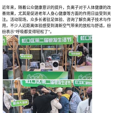
近年来，随着公众健康意识的提升，负离子对于人体健康的改
善效果，尤其是促进老年人身心健康等方面的作用日益受到关
注。活动现场，众多长者驻足体验、咨询了解负离子技术与作
用，不少人近距离体验感受到清新空气带来的放松与舒适，纷
纷表示“呼吸都变得轻松了”。