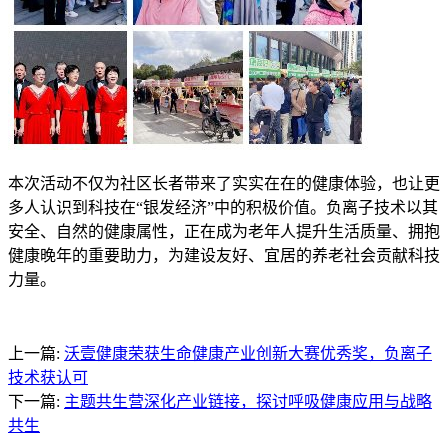
本次活动不仅为社区长者带来了实实在在的健康体验，也让更
多人认识到科技在“银发经济”中的积极价值。负离子技术以其
安全、自然的健康属性，正在成为老年人提升生活质量、拥抱
健康晚年的重要助力，为建设友好、宜居的养老社会贡献科技
力量。
上一篇:
沃壹健康荣获生命健康产业创新大赛优秀奖，负离子
技术获认可
下一篇:
主题共生营深化产业链接，探讨呼吸健康应用与战略
共生