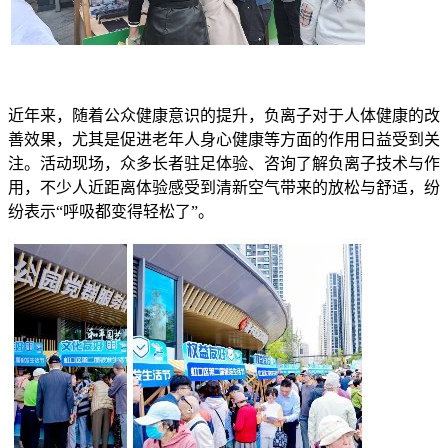
近年来，随着公众健康意识的提升，负离子对于人体健康的改
善效果，尤其是促进老年人身心健康等方面的作用日益受到关
注。活动现场，众多长者驻足体验、咨询了解负离子技术与作
用，不少人近距离体验感受到清新空气带来的放松与舒适，纷
纷表示“呼吸都变得轻松了”。