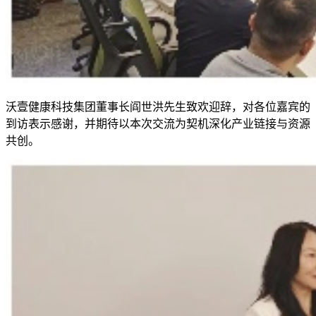
沃壹健康科技集团董事长阎世洪先生致欢迎辞，对各位嘉宾的
到访表示感谢，并期待以本次交流为契机深化产业链接与资源
共创。