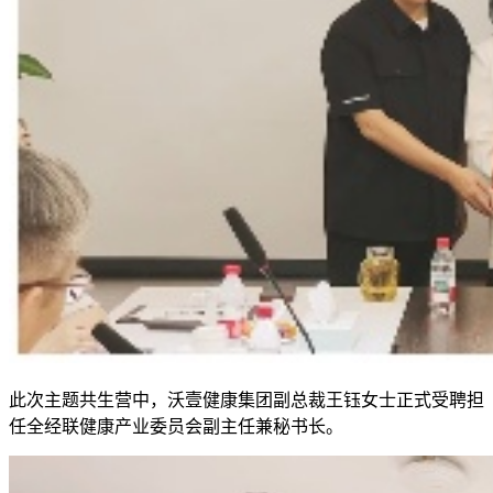
此次主题共生营中，沃壹健康集团副总裁王钰女士正式受聘担
任全经联健康产业委员会副主任兼秘书长。