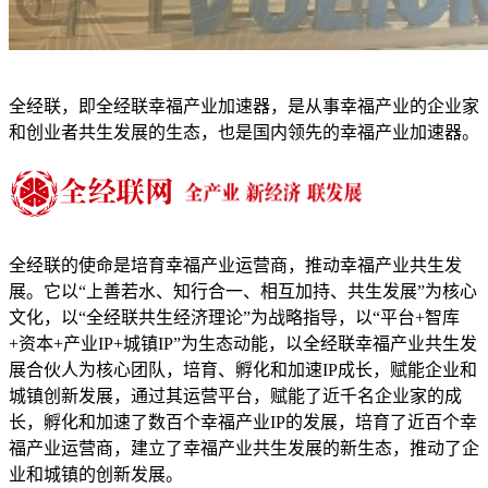
全经联，即全经联幸福产业加速器，是从事幸福产业的企业家
和创业者共生发展的生态，也是国内领先的幸福产业加速器。
全经联的使命是培育幸福产业运营商，推动幸福产业共生发
展。它以“上善若水、知行合一、相互加持、共生发展”为核心
文化，以“全经联共生经济理论”为战略指导，以“平台+智库
+资本+产业IP+城镇IP”为生态动能，以全经联幸福产业共生发
展合伙人为核心团队，培育、孵化和加速IP成长，赋能企业和
城镇创新发展，通过其运营平台，赋能了近千名企业家的成
长，孵化和加速了数百个幸福产业IP的发展，培育了近百个幸
福产业运营商，建立了幸福产业共生发展的新生态，推动了企
业和城镇的创新发展。