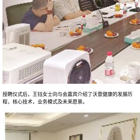
授聘仪式后，王钰女士向与会嘉宾介绍了沃壹健康的发展历
程，核心技术，业务模式及未来愿景。