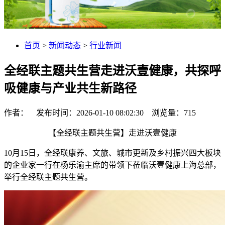
首页
>
新闻动态
>
行业新闻
全经联主题共生营走进沃壹健康，共探呼
吸健康与产业共生新路径
作者： 发布时间：2026-01-10 08:02:30 浏览量：
715
【全经联主题共生营】走进沃壹健康
10月15日，全经联康养、文旅、城市更新及乡村振兴四大板块
的企业家一行在杨乐渝主席的带领下莅临沃壹健康上海总部，
举行全经联主题共生营。