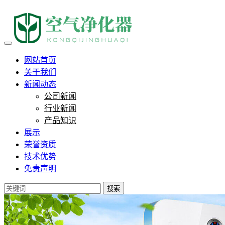
荣誉证书三
网站首页
关于我们
新闻动态
公司新闻
行业新闻
产品知识
展示
荣誉资质
技术优势
免责声明
搜索