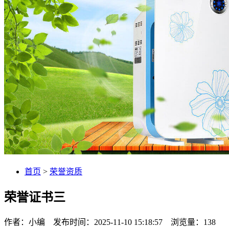
首页
>
荣誉资质
荣誉证书三
作者：小编 发布时间：2025-11-10 15:18:57 浏览量：
138